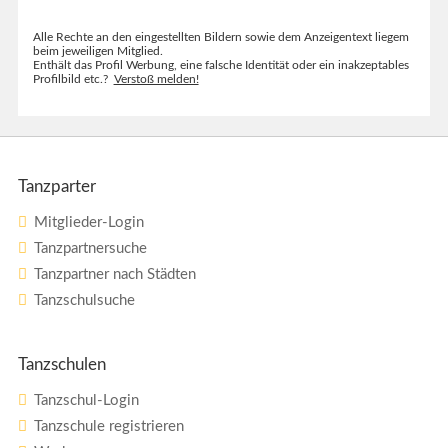
Alle Rechte an den eingestellten Bildern sowie dem Anzeigentext liegem
beim jeweiligen Mitglied.
Enthält das Profil Werbung, eine falsche Identität oder ein inakzeptables
Profilbild etc.?
Verstoß melden!
Tanzparter
Mitglieder-Login
Tanzpartnersuche
Tanzpartner nach Städten
Tanzschulsuche
Tanzschulen
Tanzschul-Login
Tanzschule registrieren