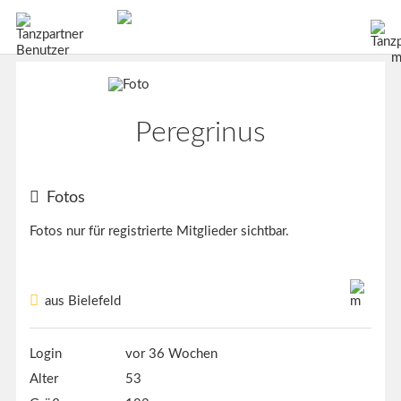
Peregrinus
Fotos
Fotos nur für registrierte Mitglieder sichtbar.
aus Bielefeld
Login
vor 36 Wochen
Alter
53