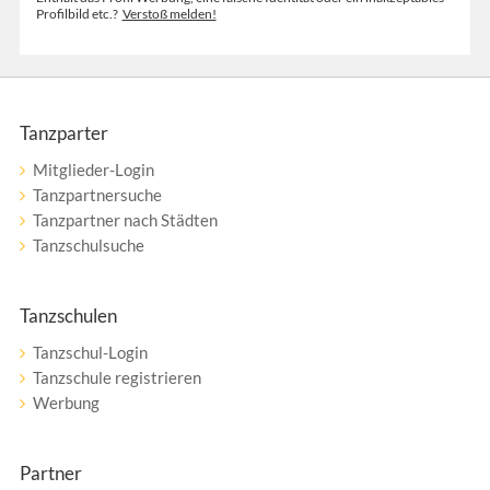
Profilbild etc.?
Verstoß melden!
Tanzparter
Mitglieder-Login
Tanzpartnersuche
Tanzpartner nach Städten
Tanzschulsuche
Tanzschulen
Tanzschul-Login
Tanzschule registrieren
Werbung
Partner