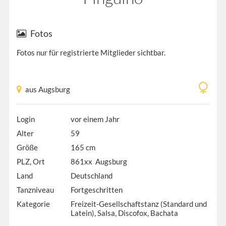
Fotos
Fotos nur für registrierte Mitglieder sichtbar.
aus Augsburg
Login
vor einem Jahr
Alter
59
Größe
165 cm
PLZ, Ort
861xx Augsburg
Land
Deutschland
Tanzniveau
Fortgeschritten
Kategorie
Freizeit-Gesellschaftstanz (Standard und
Latein), Salsa, Discofox, Bachata