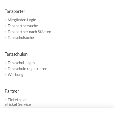
Tanzparter
Mitglieder-Login
Tanzpartnersuche
Tanzpartner nach Städten
Tanzschulsuche
Tanzschulen
Tanzschul-Login
Tanzschule registrieren
Werbung
Partner
Ticketbil.de
eTicket Service