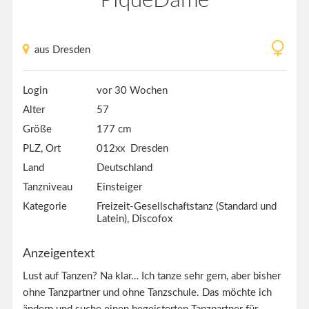
aus Dresden
Login
vor 30 Wochen
Alter
57
Größe
177 cm
PLZ, Ort
012xx Dresden
Land
Deutschland
Tanzniveau
Einsteiger
Kategorie
Freizeit-Gesellschaftstanz (Standard und
Latein), Discofox
Anzeigentext
Lust auf Tanzen? Na klar… Ich tanze sehr gern, aber bisher
ohne Tanzpartner und ohne Tanzschule. Das möchte ich