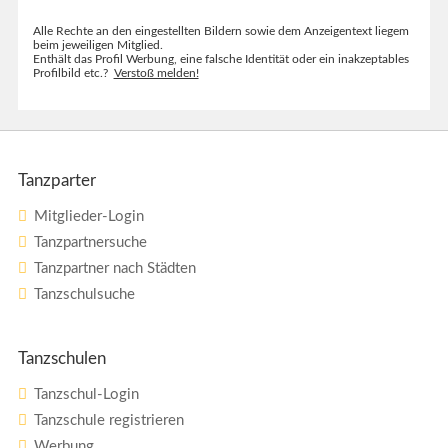
Alle Rechte an den eingestellten Bildern sowie dem Anzeigentext liegem
beim jeweiligen Mitglied.
Enthält das Profil Werbung, eine falsche Identität oder ein inakzeptables
Profilbild etc.?
Verstoß melden!
Tanzparter
Mitglieder-Login
Tanzpartnersuche
Tanzpartner nach Städten
Tanzschulsuche
Tanzschulen
Tanzschul-Login
Tanzschule registrieren
Werbung