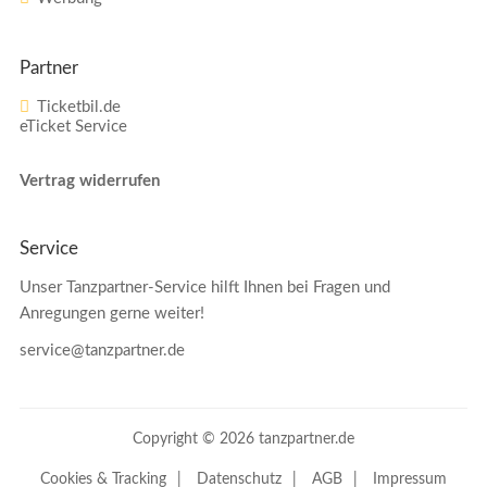
Partner
Ticketbil.de
eTicket Service
Vertrag widerrufen
Service
Unser Tanzpartner-Service hilft Ihnen bei Fragen und
Anregungen gerne weiter!
service@tanzpartner.de
Copyright © 2026 tanzpartner.de
Cookies & Tracking
Datenschutz
AGB
Impressum