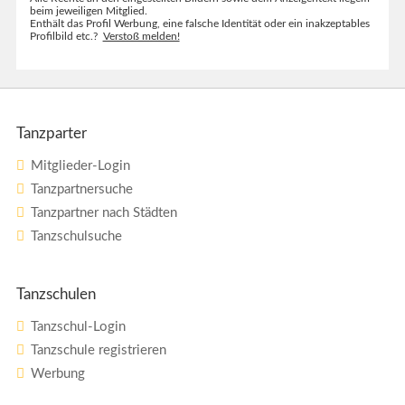
beim jeweiligen Mitglied.
Enthält das Profil Werbung, eine falsche Identität oder ein inakzeptables
Profilbild etc.?
Verstoß melden!
Tanzparter
Mitglieder-Login
Tanzpartnersuche
Tanzpartner nach Städten
Tanzschulsuche
Tanzschulen
Tanzschul-Login
Tanzschule registrieren
Werbung