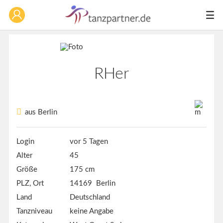
RHer
aus Berlin
Login
vor 5 Tagen
Alter
45
Größe
175 cm
PLZ, Ort
14169 Berlin
Land
Deutschland
Tanzniveau
keine Angabe