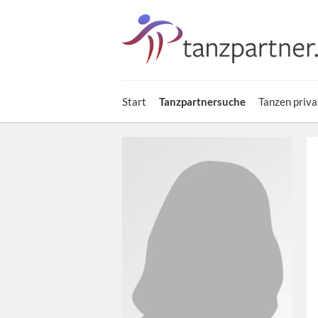
Start
Tanzpartnersuche
Tanzen priva