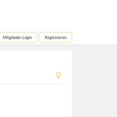
Mitglieder-Login
Registrieren