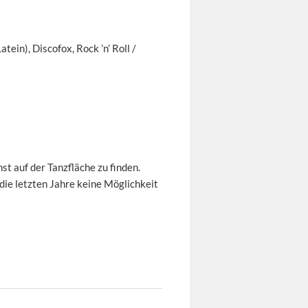
tein), Discofox, Rock ’n’ Roll /
t auf der Tanzfläche zu finden.
 die letzten Jahre keine Möglichkeit