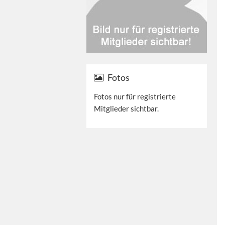
Fotos
Fotos nur für registrierte
Mitglieder sichtbar.