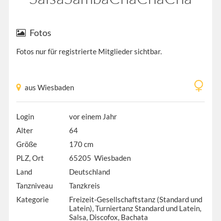
Fotos
Fotos nur für registrierte Mitglieder sichtbar.
aus Wiesbaden
Login
vor einem Jahr
Alter
64
Größe
170 cm
PLZ, Ort
65205 Wiesbaden
Land
Deutschland
Tanzniveau
Tanzkreis
Kategorie
Freizeit-Gesellschaftstanz (Standard und
Latein), Turniertanz Standard und Latein,
Salsa, Discofox, Bachata