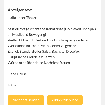
Anzeigentext
Hallo lieber Tänzer,
hast du fortgeschrittene Kenntnisse (Goldlevel) und Spaß
an Musik und Bewegung?
Vielleicht hast du Zeit und Lust zu Tanzpartys oder zu
Workshops im Rhein-Main-Gebiet zu gehen?
Egal ob Standard oder Salsa, Bachata, Discofox -
Hauptsache Freude am Tanzen.
Würde mich über deine Nachricht freuen.
Liebe Grüße
Jutta
Nachricht senden
Zurück zur Suche