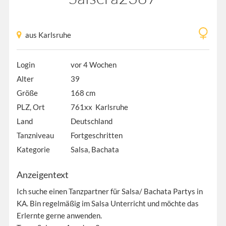
aus Karlsruhe
Login
vor 4 Wochen
Alter
39
Größe
168 cm
PLZ, Ort
761xx Karlsruhe
Land
Deutschland
Tanzniveau
Fortgeschritten
Kategorie
Salsa, Bachata
Anzeigentext
Ich suche einen Tanzpartner für Salsa/ Bachata Partys in
KA. Bin regelmäßig im Salsa Unterricht und möchte das
Erlernte gerne anwenden.