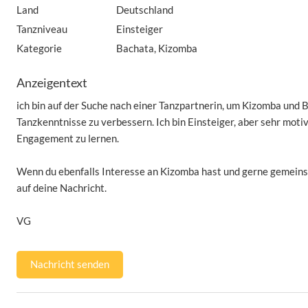
Land
Deutschland
Tanzniveau
Einsteiger
Kategorie
Bachata, Kizomba
Anzeigentext
ich bin auf der Suche nach einer Tanzpartnerin, um Kizomba und
Tanzkenntnisse zu verbessern. Ich bin Einsteiger, aber sehr motiv
Engagement zu lernen.
Wenn du ebenfalls Interesse an Kizomba hast und gerne gemeins
auf deine Nachricht.
VG
Nachricht senden