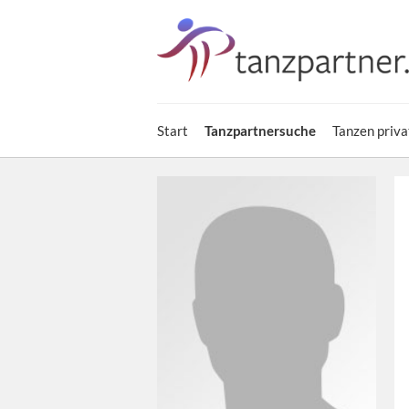
Start
Tanzpartnersuche
Tanzen priva