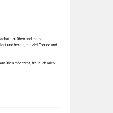
 Bachata zu üben und meine
iert und bereit, mit viel Freude und
am üben möchtest, freue ich mich