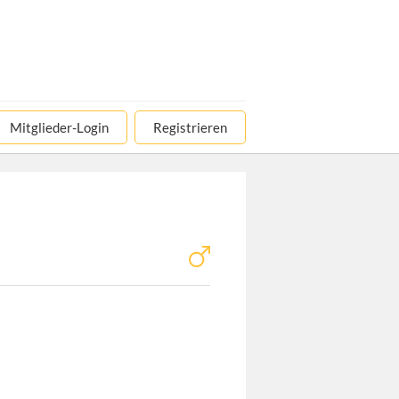
Mitglieder-Login
Registrieren