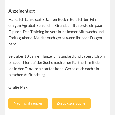
Anzeigentext
Hallo, Ich tanze seit 3 Jahren Rock n Roll. Ich bin Fit in
einigen Agrobatiken und im Grundschritt so wie ein paar
Figuren. Das Training im Verein Ist immer Mittwochs und
Freitag Abend. Meldet euch gerne wenn ihr noch Fragen
habt.
Seit über 10 Jahren Tanze ich Standard und Latein. Ich bin
bin auch hier auf der Suche nach einer Partnerin mit der
ich in den Tanzkreis starten kann. Gerne auch nach ein
bisschen Auffrischung.
Grüße Max
Nachricht senden
Zurück zur Suche