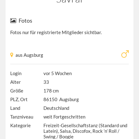
Fotos
Fotos nur für registrierte Mitglieder sichtbar.
aus Augsburg
Login
vor 5 Wochen
Alter
33
Größe
178 cm
PLZ, Ort
86150 Augsburg
Land
Deutschland
Tanzniveau
weit Fortgeschritten
Kategorie
Freizeit-Gesellschaftstanz (Standard und
Latein), Salsa, Discofox, Rock ’n’ Roll /
Swing / Boogie