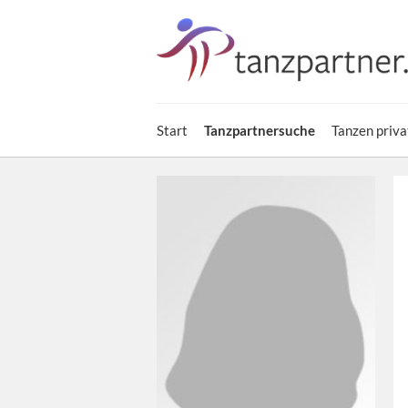
Start
Tanzpartnersuche
Tanzen priva