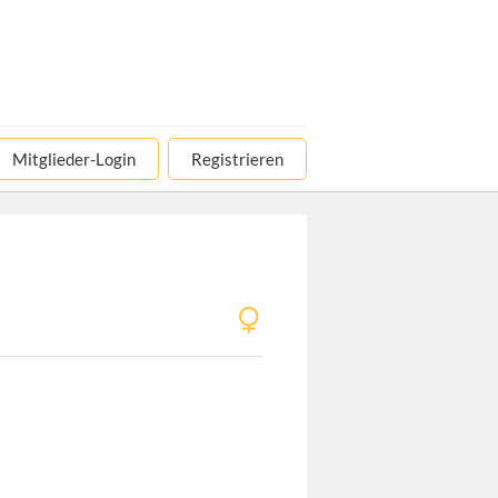
Mitglieder-Login
Registrieren