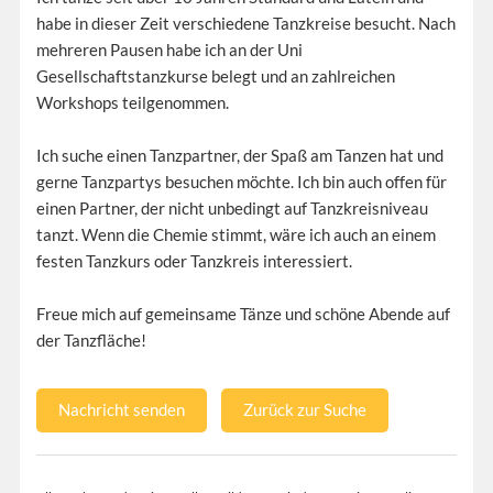
habe in dieser Zeit verschiedene Tanzkreise besucht. Nach
mehreren Pausen habe ich an der Uni
Gesellschaftstanzkurse belegt und an zahlreichen
Workshops teilgenommen.
Ich suche einen Tanzpartner, der Spaß am Tanzen hat und
gerne Tanzpartys besuchen möchte. Ich bin auch offen für
einen Partner, der nicht unbedingt auf Tanzkreisniveau
tanzt. Wenn die Chemie stimmt, wäre ich auch an einem
festen Tanzkurs oder Tanzkreis interessiert.
Freue mich auf gemeinsame Tänze und schöne Abende auf
der Tanzfläche!
Nachricht senden
Zurück zur Suche