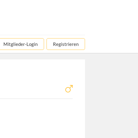
Mitglieder-Login
Registrieren