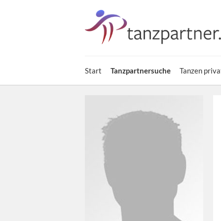
Start
Tanzpartnersuche
Tanzen priva