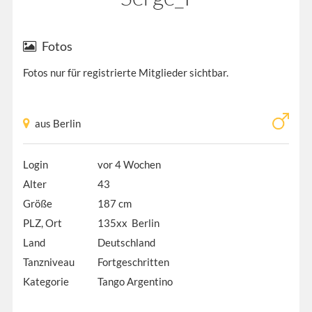
Fotos
Fotos nur für registrierte Mitglieder sichtbar.
aus Berlin
Login
vor 4 Wochen
Alter
43
Größe
187 cm
PLZ, Ort
135xx Berlin
Land
Deutschland
Tanzniveau
Fortgeschritten
Kategorie
Tango Argentino