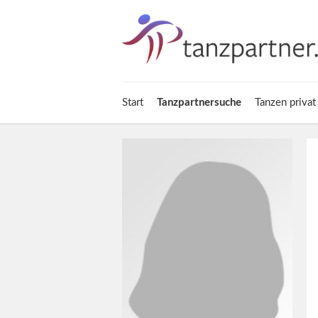
Start
Tanzpartnersuche
Tanzen privat