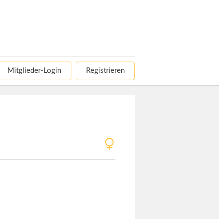
Mitglieder-Login
Registrieren