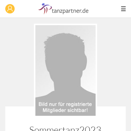
Sommertanz2023