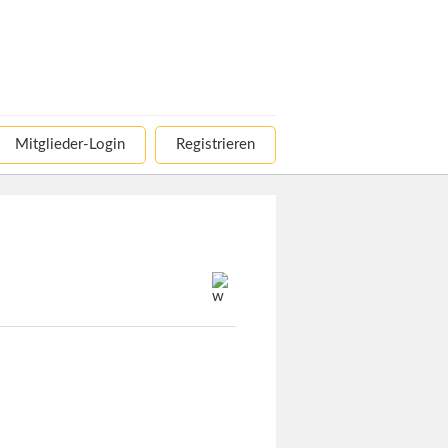
Mitglieder-Login
Registrieren