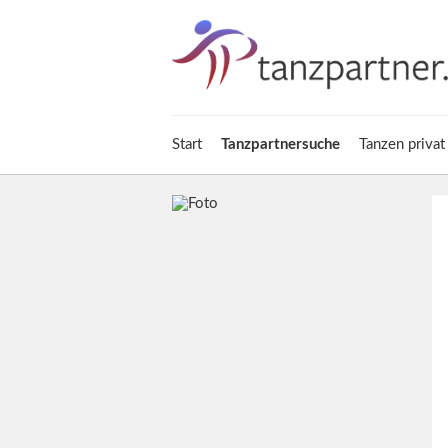
Start
Tanzpartnersuche
Tanzen privat