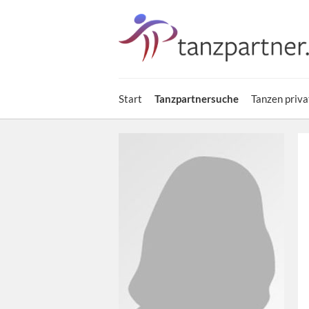
Start
Tanzpartnersuche
Tanzen priva