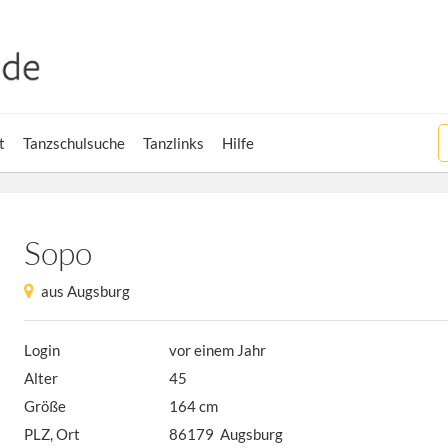
t
Tanzschulsuche
Tanzlinks
Hilfe
Sopo
aus Augsburg
Login
vor einem Jahr
Alter
45
Größe
164 cm
PLZ, Ort
86179 Augsburg