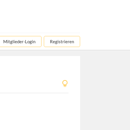
Mitglieder-Login
Registrieren