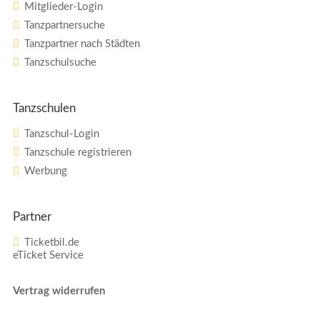
Mitglieder-Login
Tanzpartnersuche
Tanzpartner nach Städten
Tanzschulsuche
Tanzschulen
Tanzschul-Login
Tanzschule registrieren
Werbung
Partner
Ticketbil.de
eTicket Service
Vertrag widerrufen