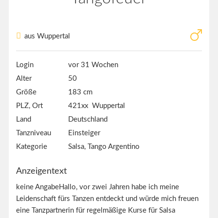
aus Wuppertal
Login
vor 31 Wochen
Alter
50
Größe
183 cm
PLZ, Ort
421xx Wuppertal
Land
Deutschland
Tanzniveau
Einsteiger
Kategorie
Salsa, Tango Argentino
Anzeigentext
keine AngabeHallo, vor zwei Jahren habe ich meine
Leidenschaft fürs Tanzen entdeckt und würde mich freuen
eine Tanzpartnerin für regelmäßige Kurse für Salsa