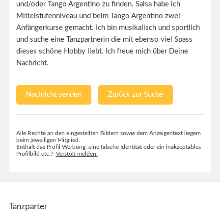
und/oder Tango Argentino zu finden. Salsa habe ich
Mittelstufenniveau und beim Tango Argentino zwei
Anfängerkurse gemacht. Ich bin musikalisch und sportlich
und suche eine Tanzpartnerin die mit ebenso viel Spass
dieses schöne Hobby liebt. Ich freue mich über Deine
Nachricht.
Nachricht senden
Zurück zur Suche
Alle Rechte an den eingestellten Bildern sowie dem Anzeigentext liegem
beim jeweiligen Mitglied.
Enthält das Profil Werbung, eine falsche Identität oder ein inakzeptables
Profilbild etc.?
Verstoß melden!
Tanzparter