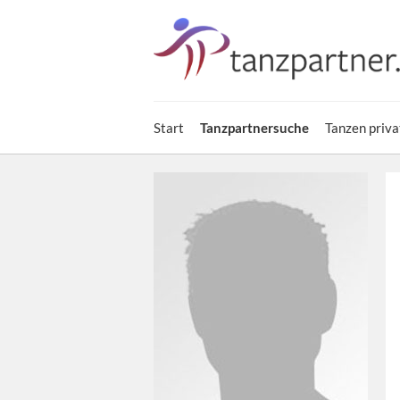
Start
Tanzpartnersuche
Tanzen priva