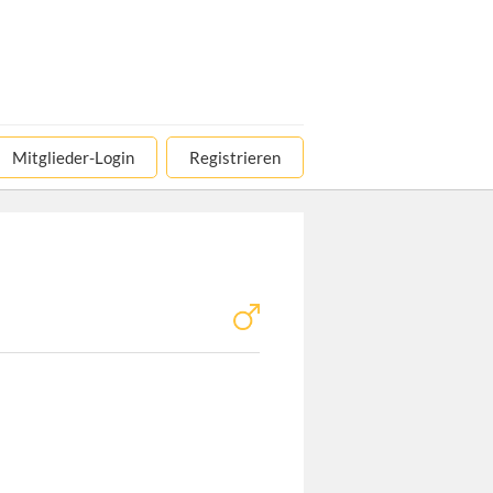
Mitglieder-Login
Registrieren