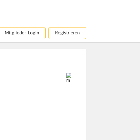
Mitglieder-Login
Registrieren