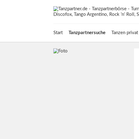
Start
Tanzpartnersuche
Tanzen privat