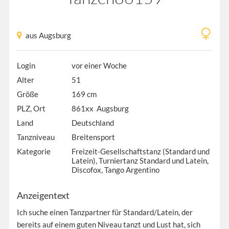
aus Augsburg
Login
vor einer Woche
Alter
51
Größe
169 cm
PLZ, Ort
861xx Augsburg
Land
Deutschland
Tanzniveau
Breitensport
Kategorie
Freizeit-Gesellschaftstanz (Standard und
Latein), Turniertanz Standard und Latein,
Discofox, Tango Argentino
Anzeigentext
Ich suche einen Tanzpartner für Standard/Latein, der
bereits auf einem guten Niveau tanzt und Lust hat, sich