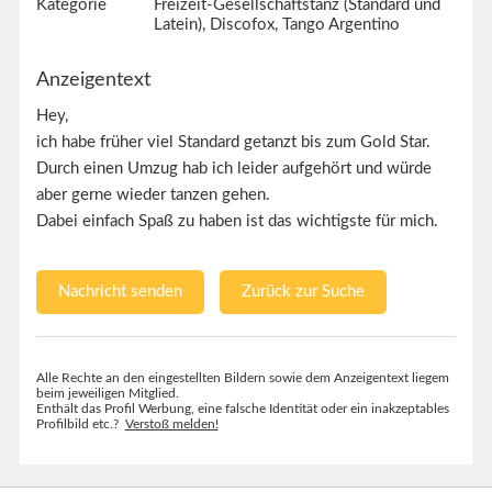
Kategorie
Freizeit-Gesellschaftstanz (Standard und
Latein), Discofox, Tango Argentino
Anzeigentext
Hey,
ich habe früher viel Standard getanzt bis zum Gold Star.
Durch einen Umzug hab ich leider aufgehört und würde
aber gerne wieder tanzen gehen.
Dabei einfach Spaß zu haben ist das wichtigste für mich.
Nachricht senden
Zurück zur Suche
Alle Rechte an den eingestellten Bildern sowie dem Anzeigentext liegem
beim jeweiligen Mitglied.
Enthält das Profil Werbung, eine falsche Identität oder ein inakzeptables
Profilbild etc.?
Verstoß melden!