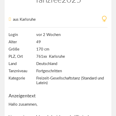
aus Karlsruhe
Login
vor 2 Wochen
Alter
49
Größe
170 cm
PLZ, Ort
761xx Karlsruhe
Land
Deutschland
Tanzniveau
Fortgeschritten
Kategorie
Freizeit-Gesellschaftstanz (Standard und
Latein)
Anzeigentext
Hallo zusammen,