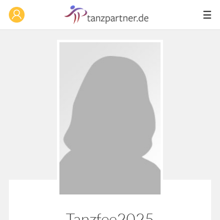
Tanzfee2025