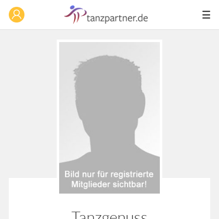
Tanzgenuss