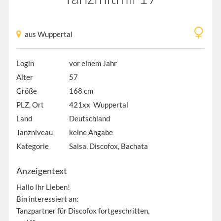
aus Wuppertal
Login
vor einem Jahr
Alter
57
Größe
168 cm
PLZ, Ort
421xx Wuppertal
Land
Deutschland
Tanzniveau
keine Angabe
Kategorie
Salsa, Discofox, Bachata
Anzeigentext
Hallo Ihr Lieben!
Bin interessiert an:
Tanzpartner für Discofox fortgeschritten,