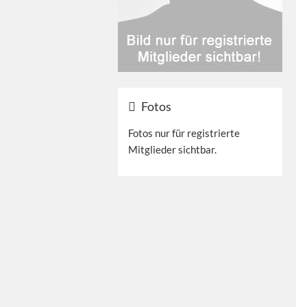
Fotos
Fotos nur für registrierte
Mitglieder sichtbar.