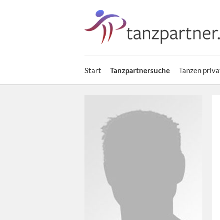
Start
Tanzpartnersuche
Tanzen priva