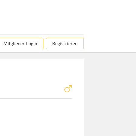
Mitglieder-Login
Registrieren