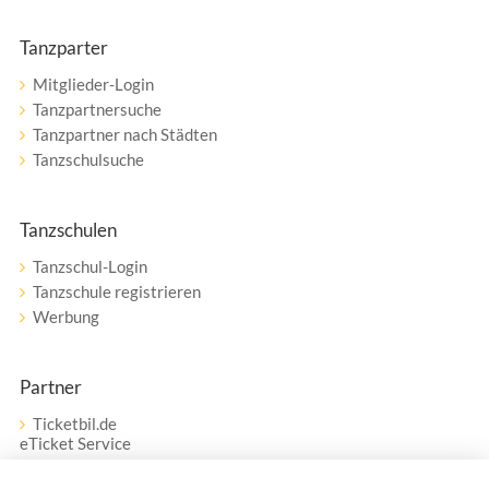
Tanzparter
Mitglieder-Login
Tanzpartnersuche
Tanzpartner nach Städten
Tanzschulsuche
Tanzschulen
Tanzschul-Login
Tanzschule registrieren
Werbung
Partner
Ticketbil.de
eTicket Service