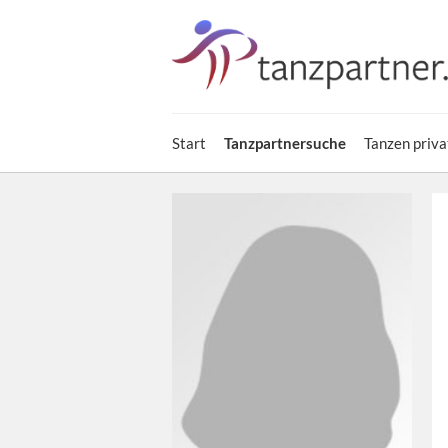
Start
Tanzpartnersuche
Tanzen priva