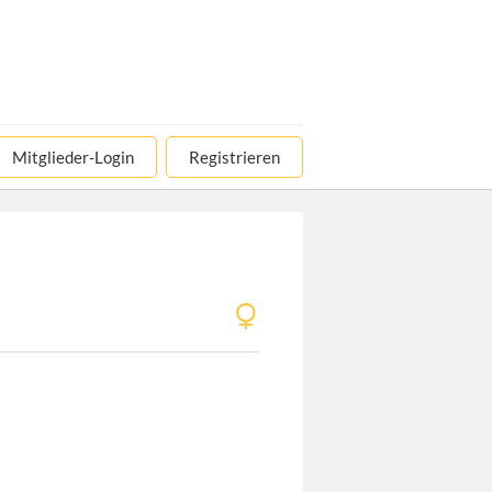
Mitglieder-Login
Registrieren