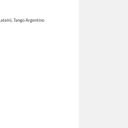
Latein), Tango Argentino