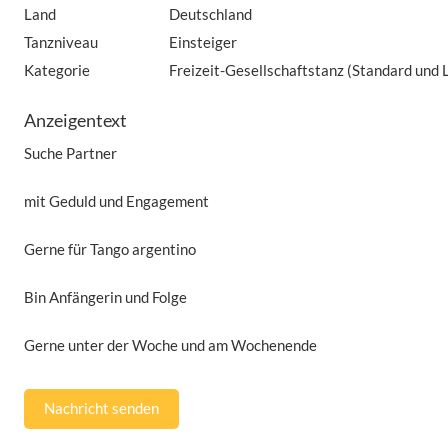
Land
Deutschland
Tanzniveau
Einsteiger
Kategorie
Freizeit-Gesellschaftstanz (Standard und 
Anzeigentext
Suche Partner
mit Geduld und Engagement
Gerne für Tango argentino
Bin Anfängerin und Folge
Gerne unter der Woche und am Wochenende
Nachricht senden