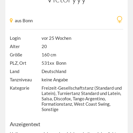
aus Bonn
Login
vor 25 Wochen
Alter
20
Größe
160 cm
PLZ, Ort
531xx Bonn
Land
Deutschland
Tanzniveau
keine Angabe
Kategorie
Freizeit-Gesellschaftstanz (Standard und
Latein), Turniertanz Standard und Latein,
Salsa, Discofox, Tango Argentino,
Formationstanz, West Coast Swing,
Sonstige
Anzeigentext