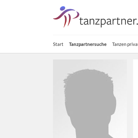
Start
Tanzpartnersuche
Tanzen priva