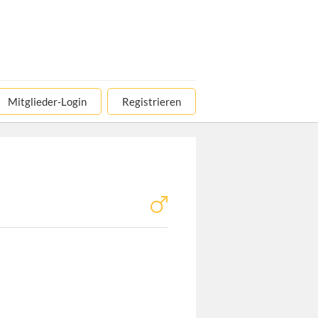
Mitglieder-Login
Registrieren