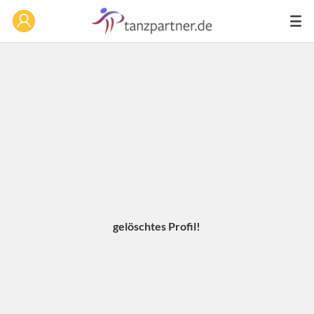
gelöschtes Profil!