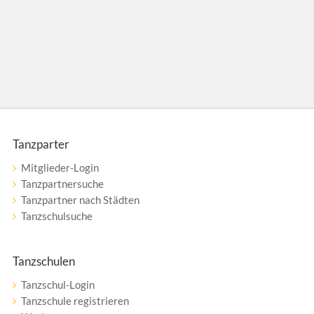
Tanzparter
Mitglieder-Login
Tanzpartnersuche
Tanzpartner nach Städten
Tanzschulsuche
Tanzschulen
Tanzschul-Login
Tanzschule registrieren