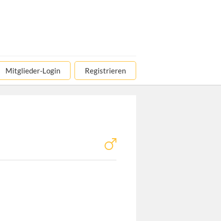
Mitglieder-Login
Registrieren