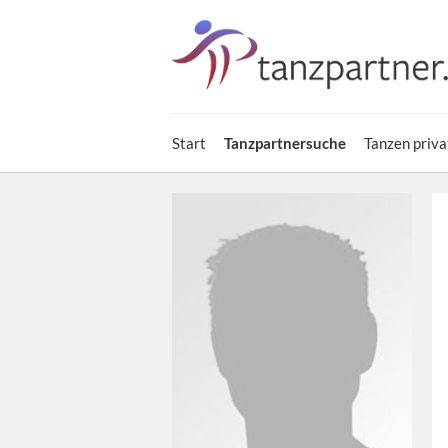
Start
Tanzpartnersuche
Tanzen priva