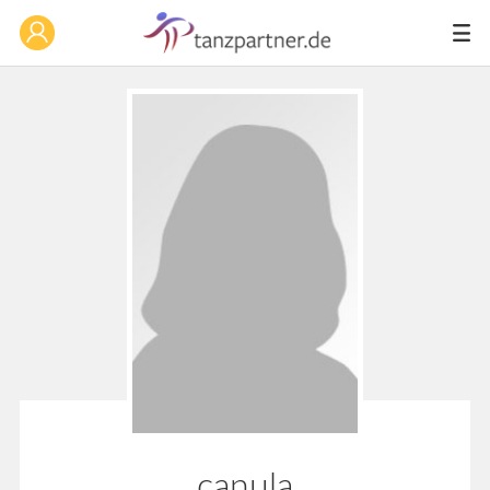
canula