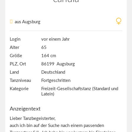
aus Augsburg
Login
vor einem Jahr
Alter
65
Größe
164 cm
PLZ, Ort
86199 Augsburg
Land
Deutschland
Tanzniveau
Fortgeschritten
Kategorie
Freizeit-Gesellschaftstanz (Standard und
Latein)
Anzeigentext
Lieber Tanzbegeisterter,
auch ich bin auf der Suche nach einem passenden