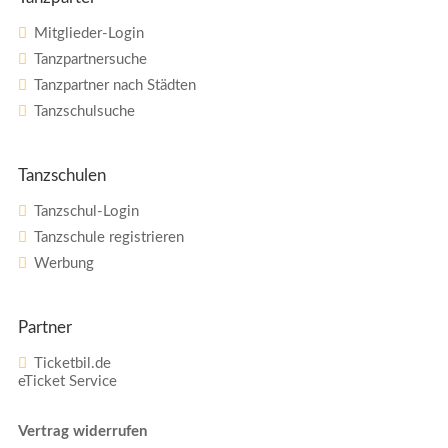
Mitglieder-Login
Tanzpartnersuche
Tanzpartner nach Städten
Tanzschulsuche
Tanzschulen
Tanzschul-Login
Tanzschule registrieren
Werbung
Partner
Ticketbil.de
eTicket Service
Vertrag widerrufen