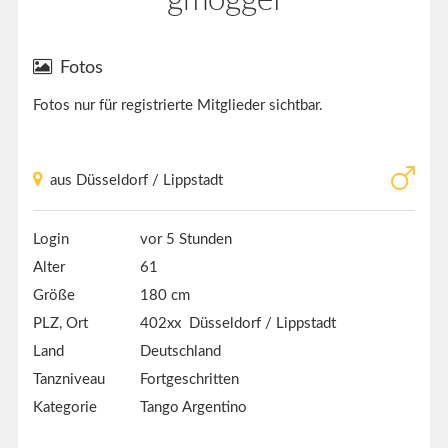
Fotos
Fotos nur für registrierte Mitglieder sichtbar.
aus Düsseldorf / Lippstadt
Login
vor 5 Stunden
Alter
61
Größe
180 cm
PLZ, Ort
402xx Düsseldorf / Lippstadt
Land
Deutschland
Tanzniveau
Fortgeschritten
Kategorie
Tango Argentino