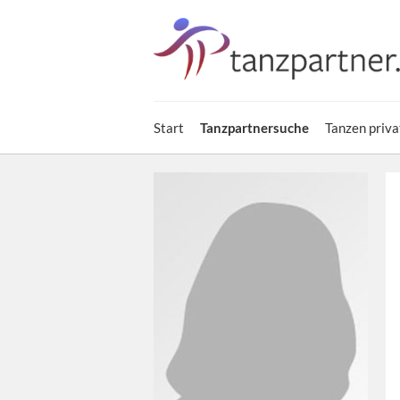
Start
Tanzpartnersuche
Tanzen priva