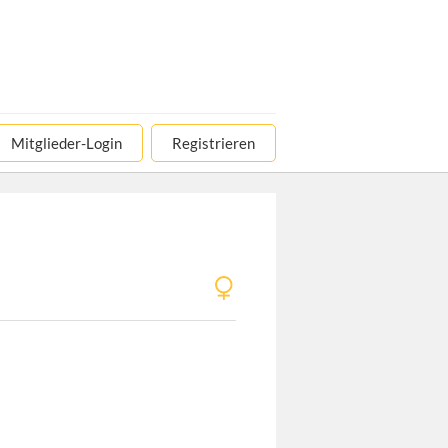
Mitglieder-Login
Registrieren