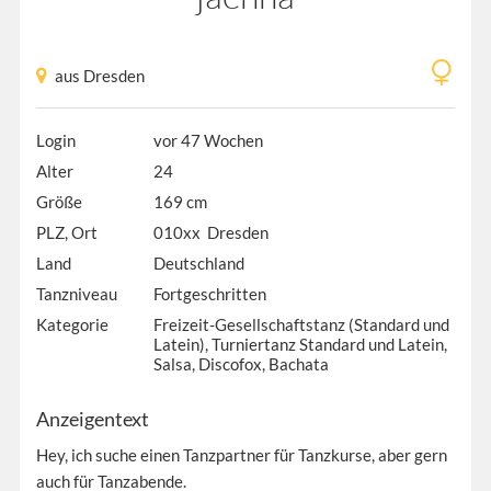
aus Dresden
Login
vor 47 Wochen
Alter
24
Größe
169 cm
PLZ, Ort
010xx Dresden
Land
Deutschland
Tanzniveau
Fortgeschritten
Kategorie
Freizeit-Gesellschaftstanz (Standard und
Latein), Turniertanz Standard und Latein,
Salsa, Discofox, Bachata
Anzeigentext
Hey, ich suche einen Tanzpartner für Tanzkurse, aber gern
auch für Tanzabende.