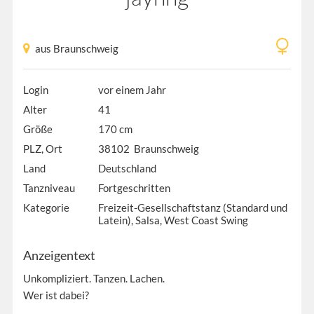
aus Braunschweig
Login
vor einem Jahr
Alter
41
Größe
170 cm
PLZ, Ort
38102 Braunschweig
Land
Deutschland
Tanzniveau
Fortgeschritten
Kategorie
Freizeit-Gesellschaftstanz (Standard und
Latein), Salsa, West Coast Swing
Anzeigentext
Unkompliziert. Tanzen. Lachen.
Wer ist dabei?