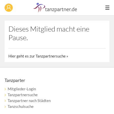
Dieses Mitglied macht eine
Pause.
Hier geht es zur Tanzpartnersuche »
Tanzparter
Mitglieder-Login
Tanzpartnersuche
Tanzpartner nach Städten
Tanzschulsuche