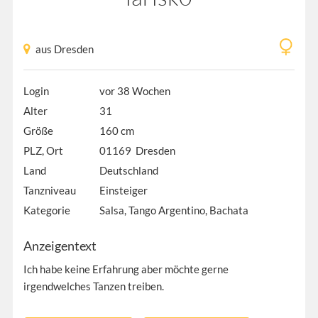
aus Dresden
Login
vor 38 Wochen
Alter
31
Größe
160 cm
PLZ, Ort
01169 Dresden
Land
Deutschland
Tanzniveau
Einsteiger
Kategorie
Salsa, Tango Argentino, Bachata
Anzeigentext
Ich habe keine Erfahrung aber möchte gerne
irgendwelches Tanzen treiben.