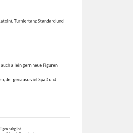
Latein), Turniertanz Standard und
 auch allein gern neue Figuren
n, der genauso viel Spaß und
ligen Mitglied.