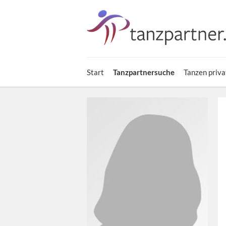
Start
Tanzpartnersuche
Tanzen priva