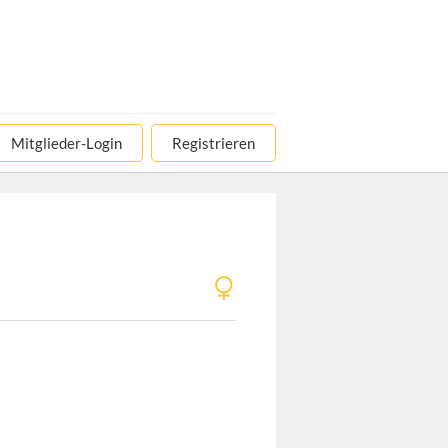
Mitglieder-Login
Registrieren