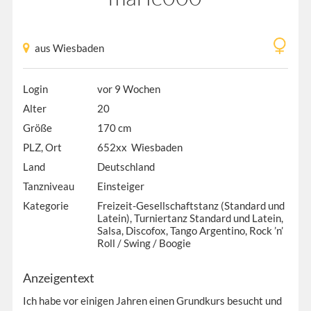
aus Wiesbaden
Login
vor 9 Wochen
Alter
20
Größe
170 cm
PLZ, Ort
652xx Wiesbaden
Land
Deutschland
Tanzniveau
Einsteiger
Kategorie
Freizeit-Gesellschaftstanz (Standard und
Latein), Turniertanz Standard und Latein,
Salsa, Discofox, Tango Argentino, Rock ’n’
Roll / Swing / Boogie
Anzeigentext
Ich habe vor einigen Jahren einen Grundkurs besucht und