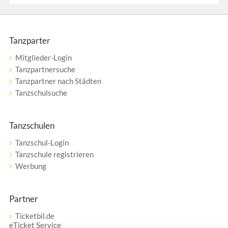
Tanzparter
Mitglieder-Login
Tanzpartnersuche
Tanzpartner nach Städten
Tanzschulsuche
Tanzschulen
Tanzschul-Login
Tanzschule registrieren
Werbung
Partner
Ticketbil.de
eTicket Service