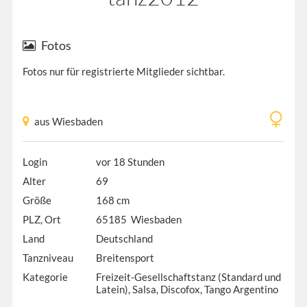
Fotos
Fotos nur für registrierte Mitglieder sichtbar.
aus Wiesbaden
Login
vor 18 Stunden
Alter
69
Größe
168 cm
PLZ, Ort
65185 Wiesbaden
Land
Deutschland
Tanzniveau
Breitensport
Kategorie
Freizeit-Gesellschaftstanz (Standard und
Latein), Salsa, Discofox, Tango Argentino