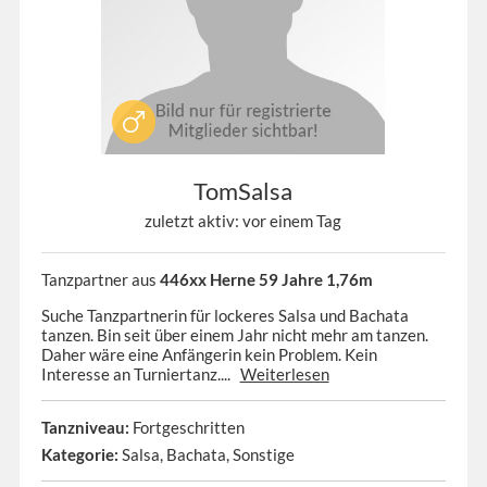
TomSalsa
zuletzt aktiv: vor einem Tag
Tanzpartner aus
446xx Herne 59 Jahre 1,76m
Suche Tanzpartnerin für lockeres Salsa und Bachata
tanzen. Bin seit über einem Jahr nicht mehr am tanzen.
Daher wäre eine Anfängerin kein Problem. Kein
Interesse an Turniertanz....
Weiterlesen
Tanzniveau:
Fortgeschritten
Kategorie:
Salsa, Bachata, Sonstige