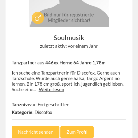
Soulmusik
zuletzt aktiv: vor einem Jahr
Tanzpartner aus
446xx Herne 64 Jahre 1,78m
Ich suche eine Tanzpartnerin für Discofox. Gerne auch
Tanzschule. Würde auch gerne Salsa, Tango Argentino
lernen. Bin 178 cm groß, sportlich, jugendlich geblieben.
Suche eine...
Weiterlesen
Tanzniveau:
Fortgeschritten
Kategorie:
Discofox
Nachricht senden
Zum Profil