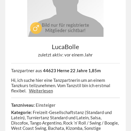
LucaBolle
zuletzt aktiv: vor einem Jahr
Tanzpartner aus
44623 Herne 22 Jahre 1,85m
Hi, ich suche hier eine Tanzpartnerin um an einem
Tanzkurs teilzunehmen. Vom Tanzstil bin ich erstmal
flexibel.
Weiterlesen
Tanzniveau:
Einsteiger
Kategorie:
Freizeit-Gesellschaftstanz (Standard und
Latein), Turniertanz Standard und Latein, Salsa,
Discofox, Tango Argentino, Rock ’n’ Roll / Swing / Boogie,
West Coast Swing, Bachata, Kizomba, Sonstige