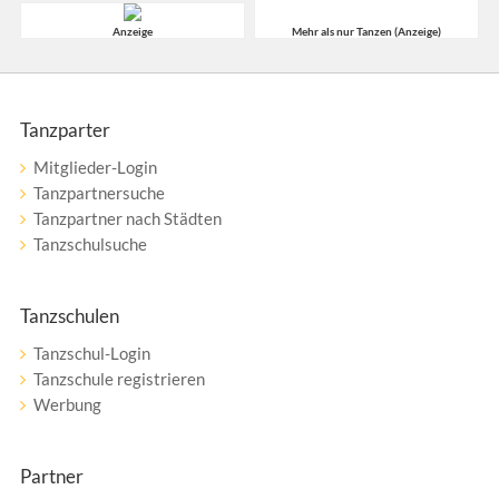
Anzeige
Mehr als nur Tanzen (Anzeige)
Tanzparter
Mitglieder-Login
Tanzpartnersuche
Tanzpartner nach Städten
Tanzschulsuche
Tanzschulen
Tanzschul-Login
Tanzschule registrieren
Werbung
Partner