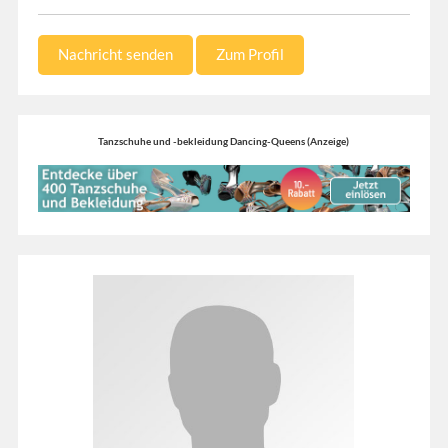
Nachricht senden
Zum Profil
Tanzschuhe und -bekleidung Dancing-Queens (Anzeige)