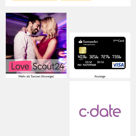
Mehr als Tanzen (Anzeige)
Anzeige