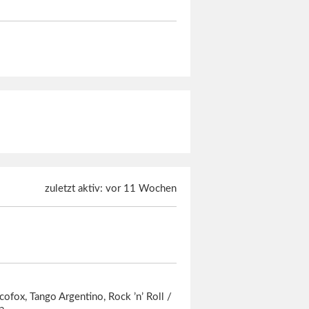
zuletzt aktiv: vor 11 Wochen
scofox, Tango Argentino, Rock ’n’ Roll /