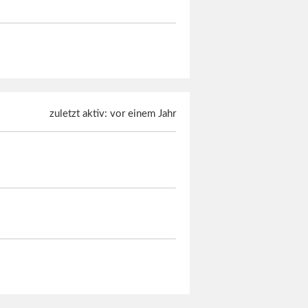
zuletzt aktiv: vor einem Jahr