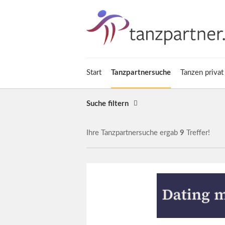
Start
Tanzpartnersuche
Tanzen privat
Suche filtern
Ihre Tanzpartnersuche ergab
9
Treffer!