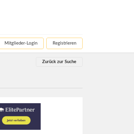
Mitglieder-Login
Registrieren
Zurück zur Suche