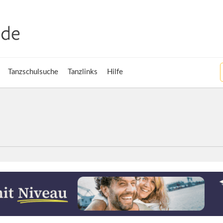
Tanzschulsuche
Tanzlinks
Hilfe