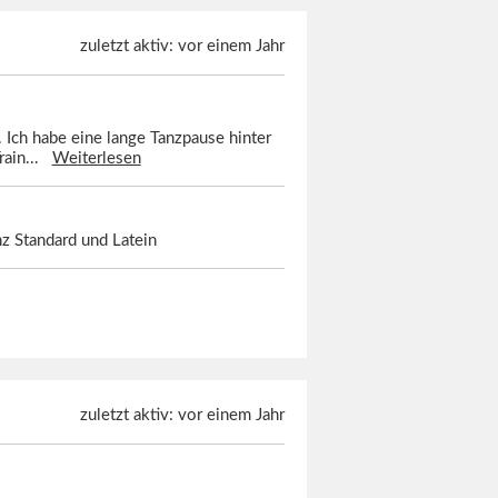
zuletzt aktiv: vor einem Jahr
Ich habe eine lange Tanzpause hinter
rain...
Weiterlesen
nz Standard und Latein
zuletzt aktiv: vor einem Jahr