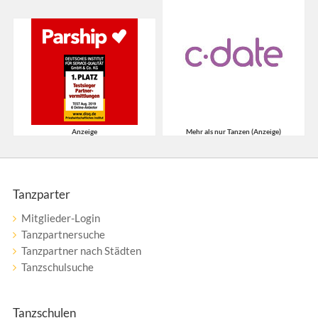
Anzeige
Mehr als nur Tanzen (Anzeige)
Tanzparter
Mitglieder-Login
Tanzpartnersuche
Tanzpartner nach Städten
Tanzschulsuche
Tanzschulen