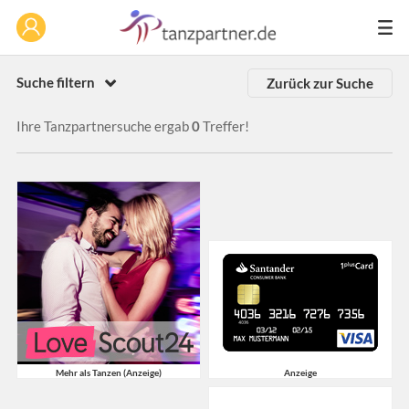
Suche filtern
Zurück zur Suche
Ihre Tanzpartnersuche ergab
0
Treffer!
Mehr als Tanzen (Anzeige)
Anzeige